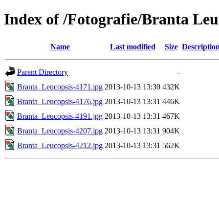
Index of /Fotografie/Branta Leu
Name
Last modified
Size
Descriptio
Parent Directory
-
Branta_Leucopsis-4171.jpg
2013-10-13 13:30
432K
Branta_Leucopsis-4176.jpg
2013-10-13 13:31
446K
Branta_Leucopsis-4191.jpg
2013-10-13 13:31
467K
Branta_Leucopsis-4207.jpg
2013-10-13 13:31
904K
Branta_Leucopsis-4212.jpg
2013-10-13 13:31
562K